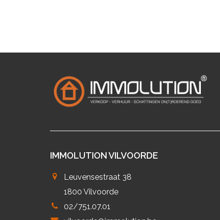
IMMOLUTION VILVOORDE
Leuvensestraat 38
1800 Vilvoorde
02/751.07.01