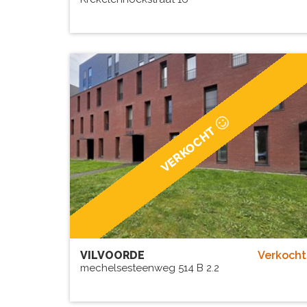
VERKOCHT
VILVOORDE
Verkocht
mechelsesteenweg 514 B 2.2