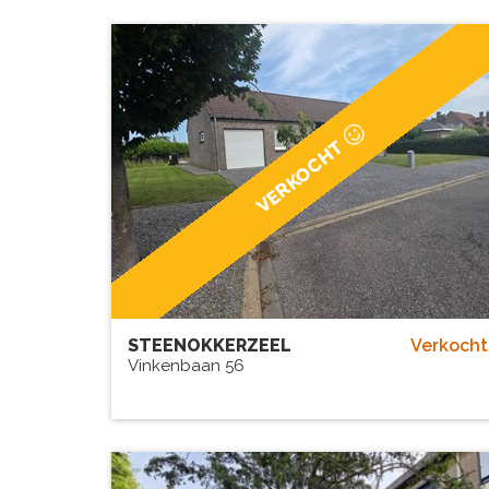
VERKOCHT
STEENOKKERZEEL
Verkocht
Vinkenbaan 56