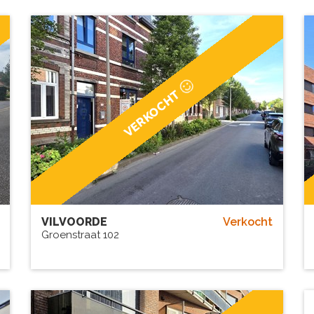
VERKOCHT
VILVOORDE
Verkocht
Groenstraat 102