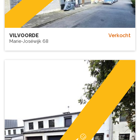
VILVOORDE
Verkocht
Marie-Joséwijk 68