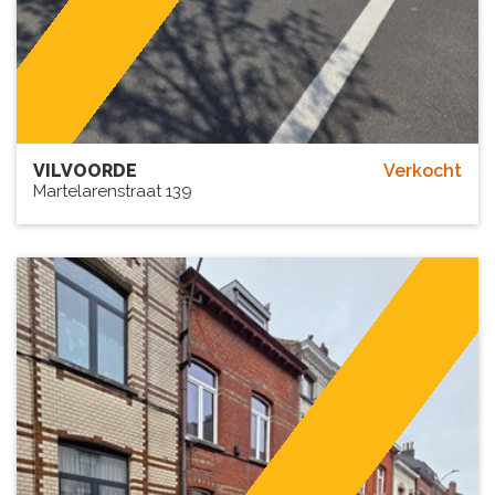
VILVOORDE
Verkocht
Martelarenstraat 139