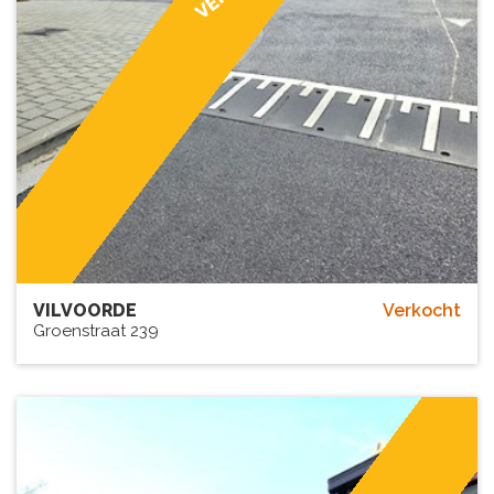
VILVOORDE
Verkocht
Groenstraat 239