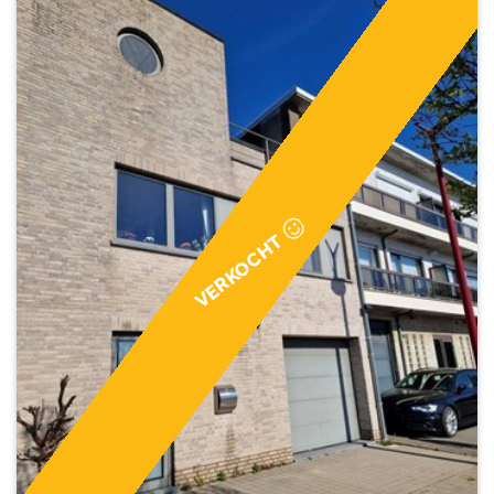
VERKOCHT