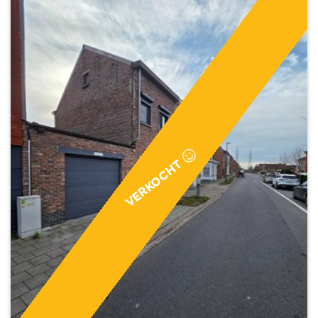
VERKOCHT