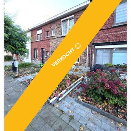
VERKOCHT