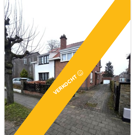
VERKOCHT