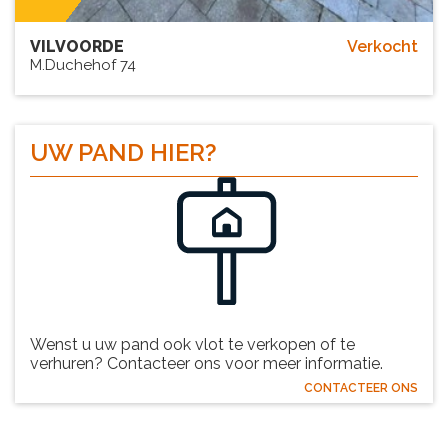
VILVOORDE
Verkocht
M.Duchehof 74
UW PAND
HIER?
Wenst u uw pand ook vlot te verkopen of te
verhuren? Contacteer ons voor meer informatie.
CONTACTEER ONS