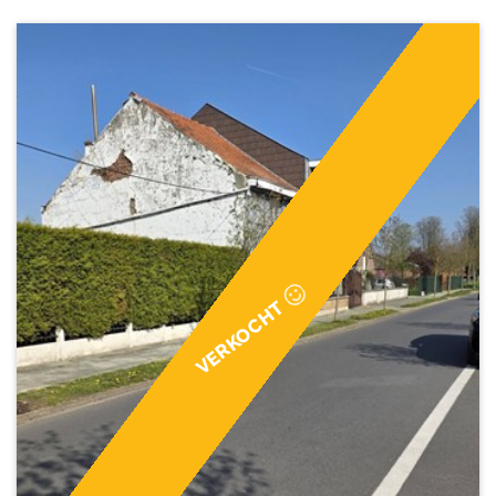
VERKOCHT