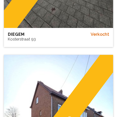
DIEGEM
Verkocht
Kosterstraat 93