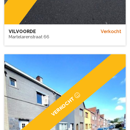
VILVOORDE
Verkocht
Martelarenstraat 66
VERKOCHT