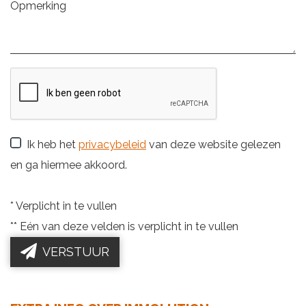
Ik heb het
privacybeleid
van deze website gelezen
en ga hiermee akkoord.
*
Verplicht in te vullen
**
Eén van deze velden is verplicht in te vullen
VERSTUUR