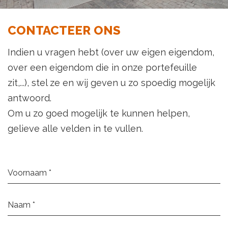
CONTACTEER ONS
Indien u vragen hebt (over uw eigen eigendom,
over een eigendom die in onze portefeuille
zit,...), stel ze en wij geven u zo spoedig mogelijk
antwoord.
Om u zo goed mogelijk te kunnen helpen,
gelieve alle velden in te vullen.