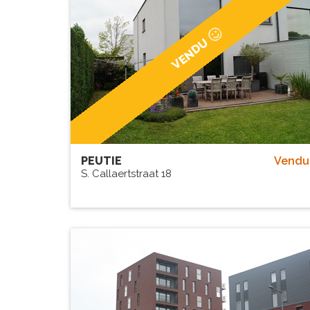
VENDU
PEUTIE
Vendu
S. Callaertstraat 18