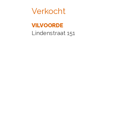
Verkocht
VILVOORDE
Lindenstraat 151