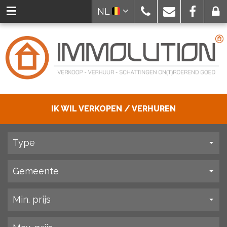
NL
IK WIL VERKOPEN / VERHUREN
Type
Gemeente
Min. prijs