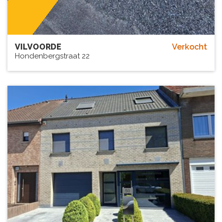
VILVOORDE
Verkocht
Hondenbergstraat 22