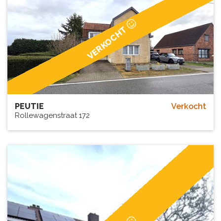
VERKOCHT
PEUTIE
Verkocht
Rollewagenstraat 172