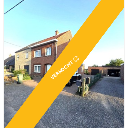
VERKOCHT