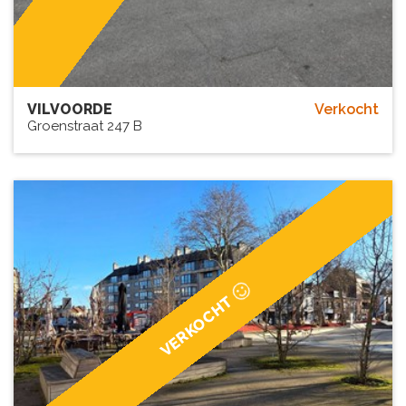
VILVOORDE
Verkocht
Groenstraat 247 B
VERKOCHT