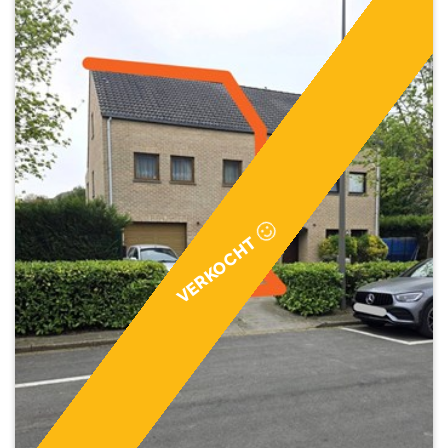
VERKOCHT