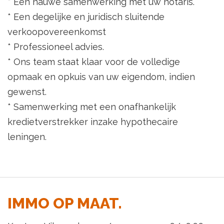
* Een nauwe samenwerking met uw notaris.
* Een degelijke en juridisch sluitende
verkoopovereenkomst
* Professioneel advies.
* Ons team staat klaar voor de volledige
opmaak en opkuis van uw eigendom, indien
gewenst.
* Samenwerking met een onafhankelijk
kredietverstrekker inzake hypothecaire
leningen.
IMMO OP MAAT.