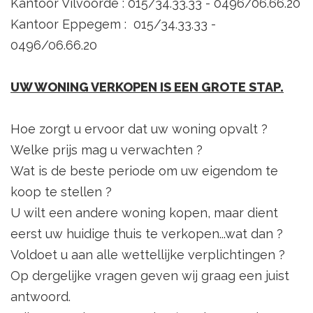
Kantoor Vilvoorde : 015/34.33.33 - 0496/06.66.20
Kantoor Eppegem : 015/34.33.33 -
0496/06.66.20
UW WONING VERKOPEN IS EEN GROTE STAP.
Hoe zorgt u ervoor dat uw woning opvalt ?
Welke prijs mag u verwachten ?
Wat is de beste periode om uw eigendom te
koop te stellen ?
U wilt een andere woning kopen, maar dient
eerst uw huidige thuis te verkopen...wat dan ?
Voldoet u aan alle wettellijke verplichtingen ?
Op dergelijke vragen geven wij graag een juist
antwoord.