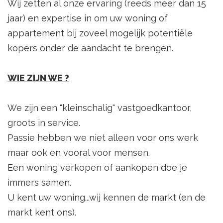
Wij zetten al onze ervaring (reeds meer dan 15
jaar) en expertise in om uw woning of
appartement bij zoveel mogelijk potentiële
kopers onder de aandacht te brengen.
WIE ZIJN WE ?
We zijn een "kleinschalig" vastgoedkantoor,
groots in service.
Passie hebben we niet alleen voor ons werk
maar ook en vooral voor mensen.
Een woning verkopen of aankopen doe je
immers samen.
U kent uw woning...wij kennen de markt (en de
markt kent ons).