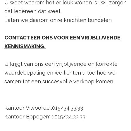
U weet waarom het er leuk wonen is ; wij zorgen
dat iedereen dat weet.
Laten we daarom onze krachten bundelen.
CONTACTEER ONS VOOR EEN VRIJBLIJVENDE
KENNISMAKING.
U krijgt van ons een vrijblijvende en korrekte
waardebepaling en we lichten u toe hoe we
samen tot een succesvolle verkoop komen.
Kantoor Vilvoorde :015/34.33.33
Kantoor Eppegem : 015/34.33.33