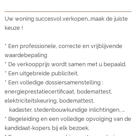
Uw woning succesvol verkopen...maak de juiste
keuze !
* Een professionele, correcte en vrijblijvende
waardebepaling
* De verkoopprijs wordt samen met u bepaald.
* Een uitgebreide publiciteit.
* Een volledige dossiersamenstelling :
energieprestatiecertificaat, bodemattest,
elektriciteitskeuring, bodemattest,
kadaster, stedenbouwkundige inlichtingen, ...
* Begeleiding en een volledige opvolging van de
kandidaat-kopers bij elk bezoek.