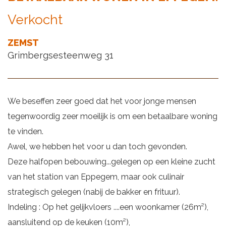
Verkocht
ZEMST
Grimbergsesteenweg 31
We beseffen zeer goed dat het voor jonge mensen
tegenwoordig zeer moeilijk is om een betaalbare woning
te vinden.
Awel, we hebben het voor u dan toch gevonden.
Deze halfopen bebouwing...gelegen op een kleine zucht
van het station van Eppegem, maar ook culinair
strategisch gelegen (nabij de bakker en frituur).
Indeling : Op het gelijkvloers ....een woonkamer (26m²),
aansluitend op de keuken (10m²),