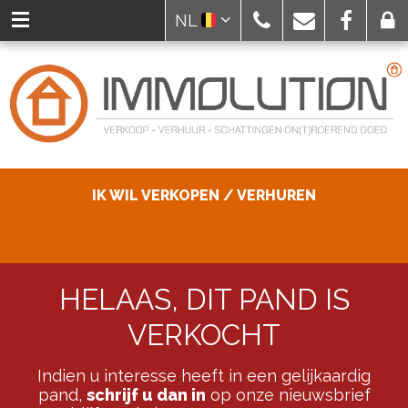
NL
IK WIL VERKOPEN / VERHUREN
HELAAS, DIT PAND IS
VERKOCHT
Indien u interesse heeft in een gelijkaardig
pand,
schrijf u dan in
op onze nieuwsbrief