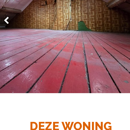
DEZE WONING