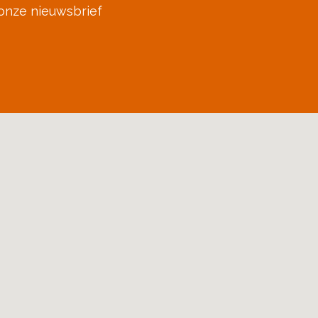
onze nieuwsbrief