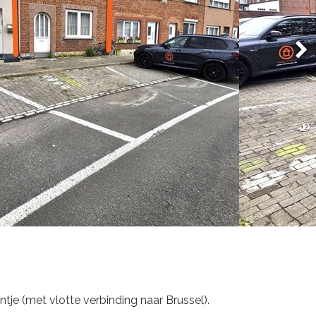
tje (met vlotte verbinding naar Brussel).