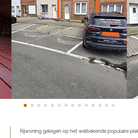
Rijwoning gelegen op het welbekende populaire plein