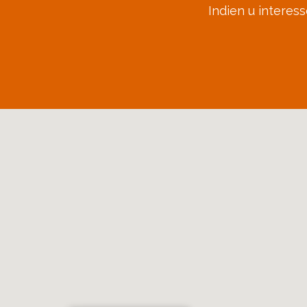
Indien u interes