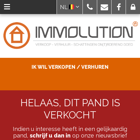
NL
IK WIL VERKOPEN / VERHUREN
HELAAS, DIT PAND IS
VERKOCHT
Indien u interesse heeft in een gelijkaardig
pand,
schrijf u dan in
op onze nieuwsbrief