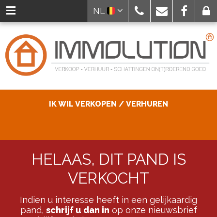
NL
IK WIL VERKOPEN / VERHUREN
HELAAS, DIT PAND IS
VERKOCHT
Indien u interesse heeft in een gelijkaardig
pand,
schrijf u dan in
op onze nieuwsbrief