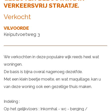
VERKEERSVRIJ STRAATJE.
Verkocht
VILVOORDE
Keiputvoetweg 3
We verkochten in deze populaire wijk reeds heel wat
woningen.
De basis is bijna overal nagenoeg dezelfde.
Met een klein beetje moeite, en wat maquillage, kan u
van deze woning ook een gezellige thuis maken.
Indeling :
Op het gelijkvloers : Inkomhal - wc - berging /