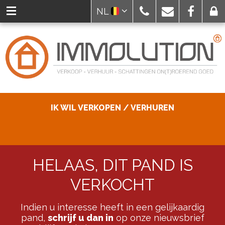
NL
IK WIL VERKOPEN / VERHUREN
HELAAS, DIT PAND IS
VERKOCHT
Indien u interesse heeft in een gelijkaardig
pand,
schrijf u dan in
op onze nieuwsbrief