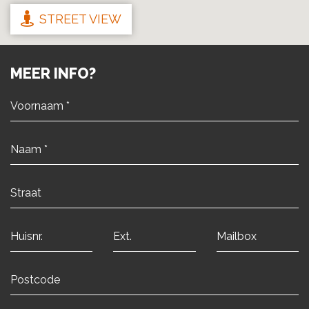
STREET VIEW
MEER INFO?