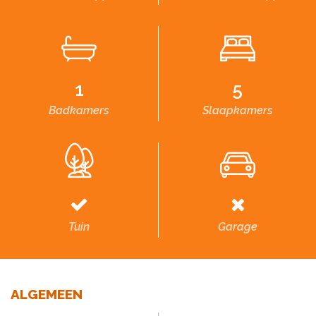
1
5
Badkamers
Slaapkamers
Tuin
Garage
ALGEMEEN