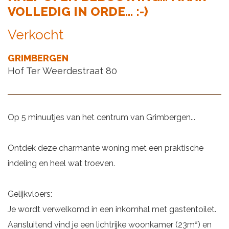
VOLLEDIG IN ORDE... :-)
Verkocht
GRIMBERGEN
Hof Ter Weerdestraat 80
Op 5 minuutjes van het centrum van Grimbergen...
Ontdek deze charmante woning met een praktische
indeling en heel wat troeven.
Gelijkvloers:
Je wordt verwelkomd in een inkomhal met gastentoilet.
Aansluitend vind je een lichtrijke woonkamer (23m²) en