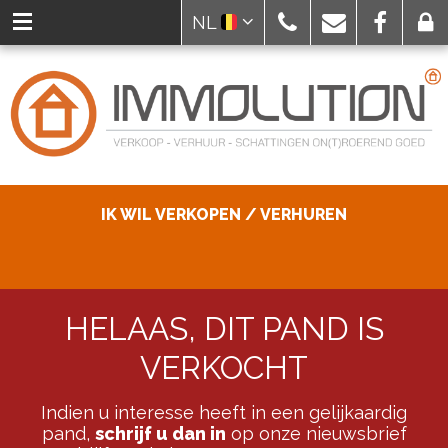
NL
IK WIL VERKOPEN / VERHUREN
HELAAS, DIT PAND IS
VERKOCHT
Indien u interesse heeft in een gelijkaardig
pand,
schrijf u dan in
op onze nieuwsbrief