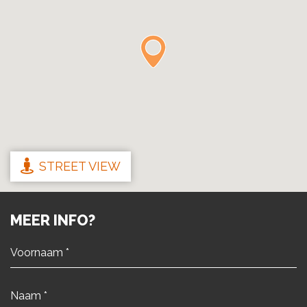
STREET VIEW
MEER INFO?