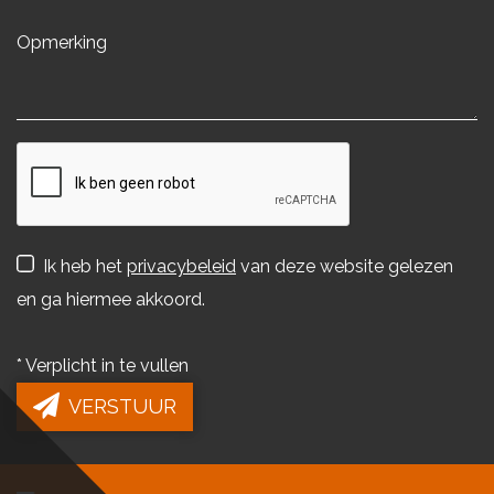
Ik heb het
privacybeleid
van deze website gelezen
en ga hiermee akkoord.
*
Verplicht in te vullen
VERSTUUR