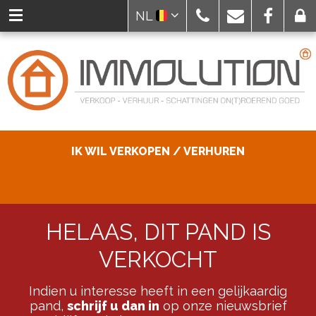
NL
IK WIL VERKOPEN / VERHUREN
HELAAS, DIT PAND IS
VERKOCHT
Indien u interesse heeft in een gelijkaardig
pand,
schrijf u dan in
op onze nieuwsbrief