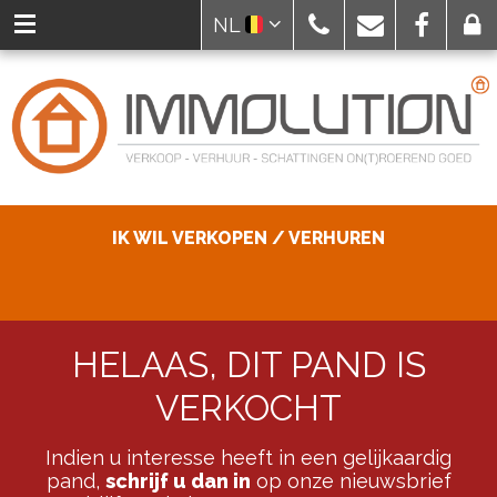
NL
IK WIL VERKOPEN / VERHUREN
HELAAS, DIT PAND IS
VERKOCHT
Indien u interesse heeft in een gelijkaardig
pand,
schrijf u dan in
op onze nieuwsbrief