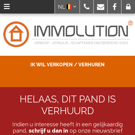
NL
IK WIL VERKOPEN / VERHUREN
HELAAS, DIT PAND IS
VERHUURD
Indien u interesse heeft in een gelijkaardig
pand,
schrijf u dan in
op onze nieuwsbrief